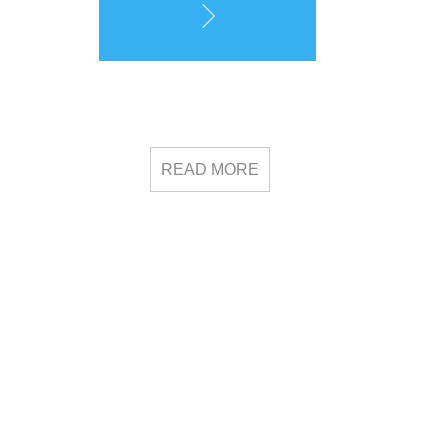
READ MORE