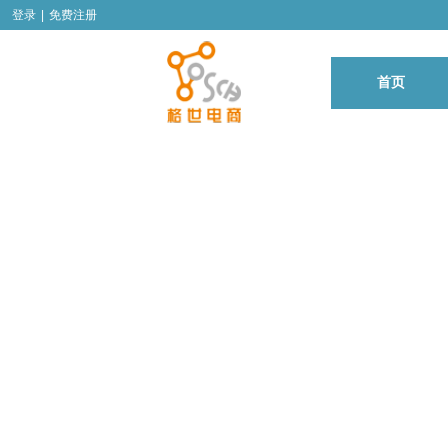
登录
|
免费注册
首页