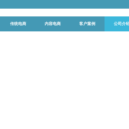
传统电商
内容电商
客户案例
公司介