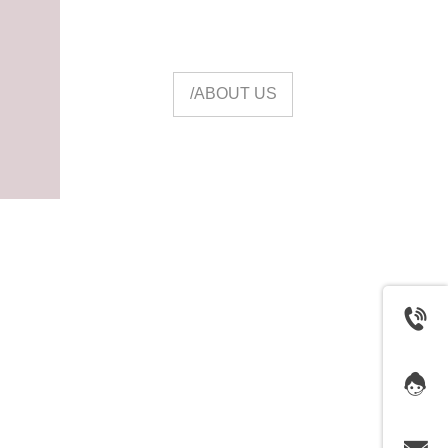
/ABOUT US