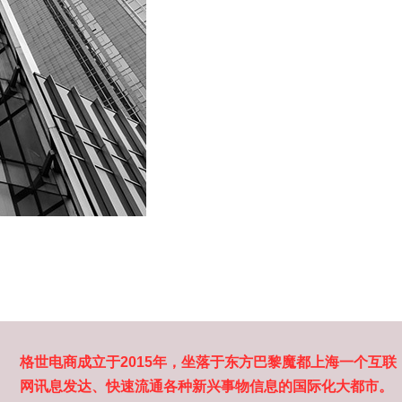
格世电商成立于2015年，坐落于东方巴黎魔都上海一个互联
网讯息发达、快速流通各种新兴事物信息的国际化大都市。