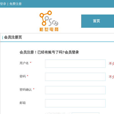
登录
|
免费注册
首页
会员注册页
会员注册！已经有账号了吗?
会员登录
用户名
*
不
密码
*
不
密码确认
*
邮箱